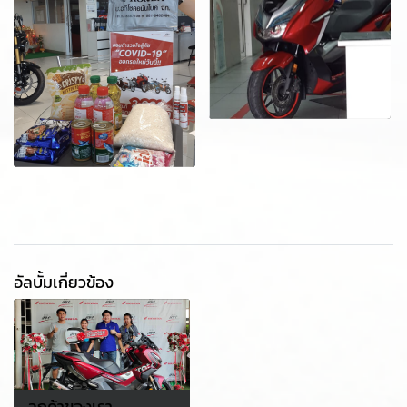
อัลบั้มเกี่ยวข้อง
ลูกค้าของเรา