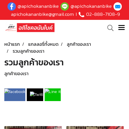
@apichokananbike
@apichokananbike
apichokananbike@gmail.com
I
02-888-7108-9
หน้าแรก
แกลลอรี่ทั้งหมด
ลูกค้าของเรา
รวมลูกค้าของเรา
รวมลูกค้าของเรา
ลูกค้าของเรา