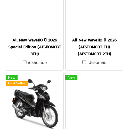
All New Wave110 ปี 2026
All New Wave110 ปี 2026
Special Edition (AFS110MCBT
(AFS110MCBT TH)
3TH)
(AFS110MCBT 2TH)
เปรียบเทียบ
เปรียบเทียบ
New
New
Best Seller