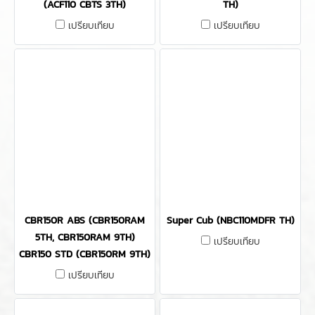
(ACF110 CBTS 3TH)
TH)
เปรียบเทียบ
เปรียบเทียบ
CBR150R ABS (CBR150RAM
Super Cub (NBC110MDFR TH)
5TH, CBR150RAM 9TH)
เปรียบเทียบ
CBR150 STD (CBR150RM 9TH)
เปรียบเทียบ