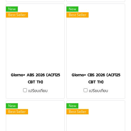
New
New
Best Seller
Best Seller
Giorno+ ABS 2026 (ACF125
Giorno+ CBS 2026 (ACF125
CBT TH)
CBT TH)
เปรียบเทียบ
เปรียบเทียบ
New
New
Best Seller
Best Seller