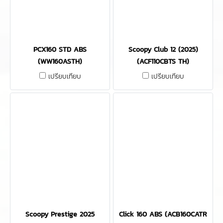
PCX160 STD ABS
Scoopy Club 12 (2025)
(WW160ASTH)
(ACF110CBTS TH)
เปรียบเทียบ
เปรียบเทียบ
Scoopy Prestige 2025
Click 160 ABS (ACB160CATR