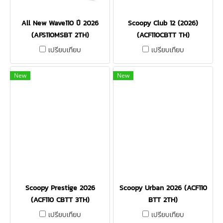
All New Wave110 ปี 2026
Scoopy Club 12 (2026)
(AFS110MSBT 2TH)
(ACF110CBTT TH)
เปรียบเทียบ
เปรียบเทียบ
New
New
Scoopy Prestige 2026
Scoopy Urban 2026 (ACF110
(ACF110 CBTT 3TH)
BTT 2TH)
เปรียบเทียบ
เปรียบเทียบ