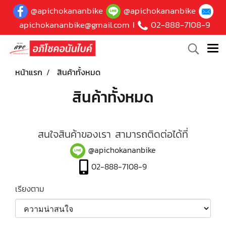
@apichokananbike
@apichokananbike
apichokananbike@gmail.com
I
02-888-7108-9
หน้าแรก
สินค้าทั้งหมด
สินค้าทั้งหมด
สนใจสินค้าของเรา สามารถติดต่อได้ที่
@apichokananbike
02-888-7108-9
เรียงตาม