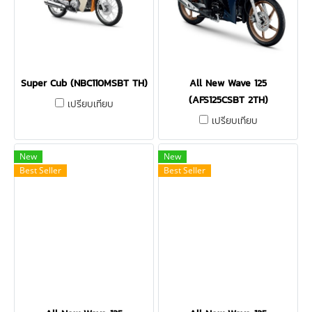
Super Cub (NBC110MSBT TH)
All New Wave 125
(AFS125CSBT 2TH)
เปรียบเทียบ
เปรียบเทียบ
New
New
Best Seller
Best Seller