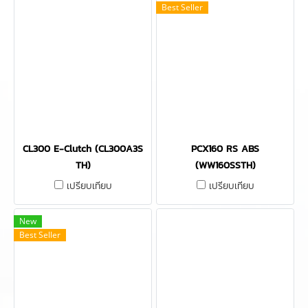
Best Seller
CL300 E-Clutch (CL300A3S
PCX160 RS ABS
TH)
(WW160SSTH)
เปรียบเทียบ
เปรียบเทียบ
New
Best Seller