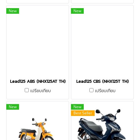
New
New
Lead125 ABS (NHX125AT TH)
Lead125 CBS (NHX125T TH)
เปรียบเทียบ
เปรียบเทียบ
New
New
Best Seller