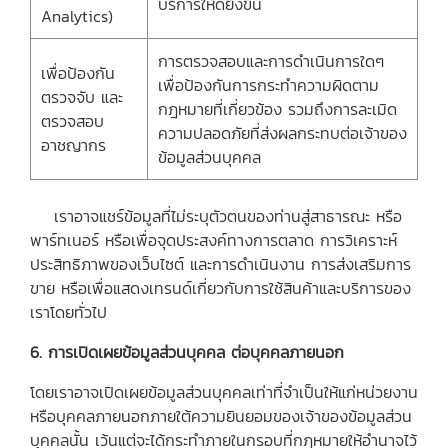
บริการให้ดียิ่งขึ้น
Analytics)
การตรวจสอบและการดำเนินการใดๆ
เพื่อป้องกัน
เพื่อป้องกันการกระทำความผิดตาม
ตรวจจับ และ
กฎหมายที่เกี่ยวข้อง รวมถึงการละเมิด
ตรวจสอบ
ความปลอดภัยที่ส่งผลกระทบต่อเจ้าของ
อาชญากร
ข้อมูลส่วนบุคคล
เราอาจแชร์ข้อมูลที่ไม่ระบุตัวตนของท่านสู่สาธารณะ หรือ
พาร์ทเนอร์ หรือเพื่อจุดประสงค์ทางการตลาด การวิเคราะห์
ประสิทธิภาพของเว็บไซต์ และการดำเนินงาน การส่งเสริมการ
ขาย หรือเพื่อแสดงเทรนด์เกี่ยวกับการใช้สินค้าและบริการของ
เราโดยทั่วไป
6. การเปิดเผยข้อมูลส่วนบุคคล ต่อบุคคลภายนอก
โดยเราอาจเปิดเผยข้อมูลส่วนบุคคลเท่าที่จำเป็นให้แก่หน่วยงาน
หรือบุคคลภายนอกภายใต้ความยินยอมของเจ้าของข้อมูลส่วน
บุคคลนั้น เว้นแต่จะได้กระทำภายในกรอบที่กฎหมายให้อำนาจไว้