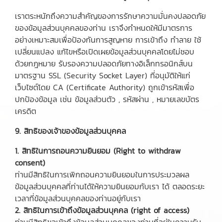
เราตระหนักถึงความสำคัญของการรักษาความมั่นคงปลอดภัย
ของข้อมูลส่วนบุคคลของท่าน เราจึงกำหนดให้มีมาตรการ
อย่างเหมาะสมเพื่อป้องกันการสูญหาย การเข้าถึง ทำลาย ใช้
เปลี่ยนแปลง แก้ไขหรือเปิดเผยข้อมูลส่วนบุคคลโดยไม่ชอบ
ด้วยกฎหมาย รับรองความปลอดภัยทางอิเล็กทรอนิกส์บน
มาตรฐาน SSL (Security Socket Layer) ที่อนุมัติให้แก่
เว็บไซต์โดย CA (Certificate Authority) ถูกเข้ารหัสเพื่อ
ปกป้องข้อมูล เช่น ข้อมูลส่วนตัว , รหัสผ่าน , หมายเลขบัตร
เครดิต
9. สิทธิของเจ้าของข้อมูลส่วนบุคคล
1. สิทธิในการถอนความยินยอม (Right to withdraw
consent)
ท่านมีสิทธิในการเพิกถอนความยินยอมในการประมวลผล
ข้อมูลส่วนบุคคลที่ท่านได้ให้ความยินยอมกับเรา ได้ ตลอดระยะ
เวลาที่ข้อมูลส่วนบุคคลของท่านอยู่กับเรา
2. สิทธิในการเข้าถึงข้อมูลส่วนบุคคล (right of access)