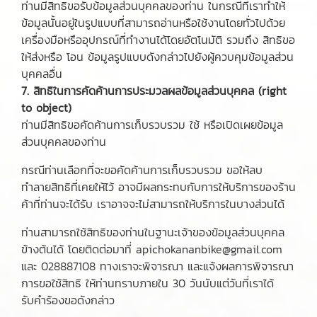
ท่านมีสิทธิขอรับข้อมูลส่วนบุคคลของท่าน ในกรณีที่เราทำให้
ข้อมูลนั้นอยู่ในรูปแบบที่สามารถอ่านหรือใช้งานโดยทั่วไปด้วย
เครื่องมือหรืออุปกรณ์ที่ทำงานได้โดยอัตโนมัติ รวมถึง สิทธิขอ
ให้ส่งหรือ โอน ข้อมูลรูปแบบดังกล่าวไปยังผู้ควบคุมข้อมูลส่วน
บุคคลอื่น
7. สิทธิในการคัดค้านการประมวลผลข้อมูลส่วนบุคคล (right
to object)
ท่านมีสิทธิขอคัดค้านการเก็บรวบรวม ใช้ หรือเปิดเผยข้อมูล
ส่วนบุคคลของท่าน
กรณีท่านเลือกที่จะขอคัดค้านการเก็บรวบรวม ขอให้ลบ
ทำลายสิทธิที่เคยให้ไว้ อาจมีผลกระทบกับการให้บริการของร้าน
ค้าที่ท่านจะได้รับ เราอาจจะไม่สามารถให้บริการในบางส่วนได้
ท่านสามารถใช้สิทธิของท่านในฐานะเจ้าของข้อมูลส่วนบุคคล
ข้างต้นได้ โดยติดต่อมาที่ apichokananbike@gmail.com
และ 028887108 ทางเราจะพิจารณา และแจ้งผลการพิจารณา
การขอใช้สิทธิ ให้ท่านทราบภายใน 30 วันนับแต่วันที่เราได้
รับคำร้องขอดังกล่าว