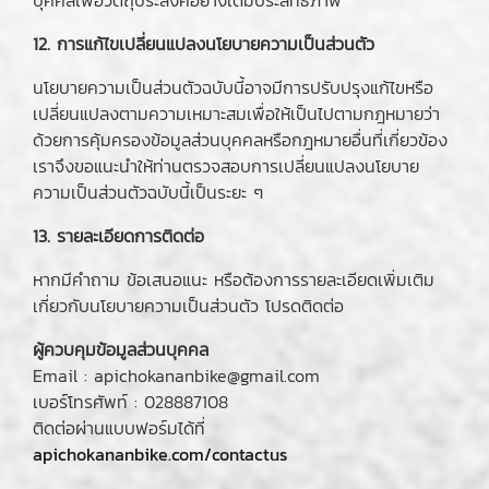
บุคคลเพื่อวัตถุประสงค์อย่างเต็มประสิทธิภาพ
12. การแก้ไขเปลี่ยนแปลงนโยบายความเป็นส่วนตัว
นโยบายความเป็นส่วนตัวฉบับนี้อาจมีการปรับปรุงแก้ไขหรือ
เปลี่ยนแปลงตามความเหมาะสมเพื่อให้เป็นไปตามกฎหมายว่า
ด้วยการคุ้มครองข้อมูลส่วนบุคคลหรือกฎหมายอื่นที่เกี่ยวข้อง
เราจึงขอแนะนำให้ท่านตรวจสอบการเปลี่ยนแปลงนโยบาย
ความเป็นส่วนตัวฉบับนี้เป็นระยะ ๆ
13. รายละเอียดการติดต่อ
หากมีคำถาม ข้อเสนอแนะ หรือต้องการรายละเอียดเพิ่มเติม
เกี่ยวกับนโยบายความเป็นส่วนตัว โปรดติดต่อ
ผู้ควบคุมข้อมูลส่วนบุคคล
Email : apichokananbike@gmail.com
เบอร์โทรศัพท์ : 028887108
ติดต่อผ่านแบบฟอร์มได้ที่
apichokananbike.com/contactus