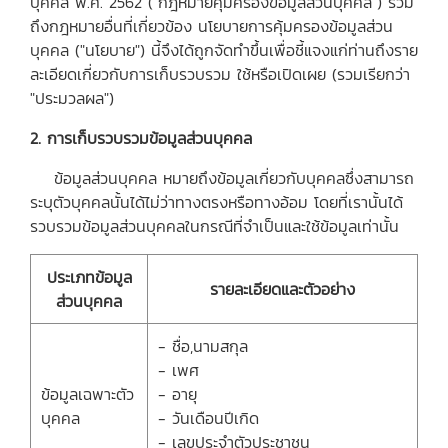
บุคคล พ.ศ. 2562 ("กฎหมายคุ้มครองข้อมูลส่วนบุคคล") รวม
ถึงกฎหมายอื่นที่เกี่ยวข้อง นโยบายการคุ้มครองข้อมูลส่วน
บุคคล ("นโยบาย") นี้จึงได้ถูกจัดทำขึ้นเพื่อชี้แจงแก่ท่านถึงราย
ละเอียดเกี่ยวกับการเก็บรวบรวม ใช้หรือเปิดเผย (รวมเรียกว่า
"ประมวลผล")
2. การเก็บรวบรวมข้อมูลส่วนบุคคล
ข้อมูลส่วนบุคคล หมายถึงข้อมูลเกี่ยวกับบุคคลซึ่งสามารถ
ระบุตัวบุคคลนั้นได้ไม่ว่าทางตรงหรือทางอ้อม โดยที่เรานั้นได้
รวบรวมข้อมูลส่วนบุคคลในกรณีที่จำเป็นและใช้ข้อมูลเท่านั้น
ประเภทข้อมูล
รายละเอียดและตัวอย่าง
ส่วนบุคคล
- ชื่อ,นามสกุล
- เพศ
ข้อมูลเฉพาะตัว
- อายุ
บุคคล
- วันเดือนปีเกิด
- เลขประจำตัวประชาชน