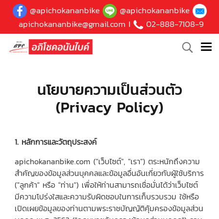
@apichokananbike
@apichokananbike
apichokananbike@gmail.com
I
02-888-7108-9
นโยบายความเป็นส่วนตัว
(Privacy Policy)
1. หลักการและวัตถุประสงค์
apichokananbike.com ("เว็บไซต์", "เรา") ตระหนักถึงความ
สำคัญของข้อมูลส่วนบุคคลและข้อมูลอื่นอันเกี่ยวกับผู้ใช้บริการ
("ลูกค้า" หรือ "ท่าน") เพื่อให้ท่านสามารถเชื่อมั่นได้ว่าเว็บไซต์
มีความโปร่งใสและความรับผิดชอบในการเก็บรวบรวม ใช้หรือ
เปิดเผยข้อมูลของท่านตามพระราชบัญญัติคุ้มครองข้อมูลส่วน