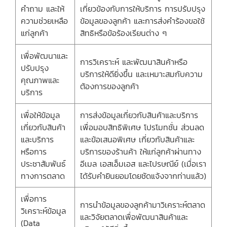
คำถาม และให้
เกี่ยวข้องกับการให้บริการ การปรับปรุง
ความช่วยเหลือ
ข้อมูลของลูกค้า และการส่งคำร้องขอใช้
แก่ลูกค้า
สิทธิหรือข้อร้องเรียนต่าง ๆ
เพื่อพัฒนาและ
การวิเคราะห์ และพัฒนาสินค้าหรือ
ปรับปรุง
บริการให้ดียิ่งขึ้น และเหมาะสมกับความ
คุณภาพและ
ต้องการของลูกค้า
บริการ
เพื่อให้ข้อมูล
การส่งข้อมูลเกี่ยวกับสินค้าและบริการ
เกี่ยวกับสินค้า
เพื่อมอบสิทธิพิเศษ โปรโมทชั่น ส่วนลด
และบริการ
และข้อเสนอพิเศษ เกี่ยวกับสินค้าและ
หรือการ
บริการของร้านค้า ให้แก่ลูกค้าผ่านทาง
ประชาสัมพันธ์
อีเมล เอสเอ็มเอส และไปรษณีย์ (เมื่อเรา
ทางการตลาด
ได้รับคำยินยอมโดยชัดแจ้งจากท่านแล้ว)
เพื่อการ
การนำข้อมูลของลูกค้ามาวิเคราะห์ตลาด
วิเคราะห์ข้อมูล
และวิจัยตลาดเพื่อพัฒนาสินค้าและ
(Data