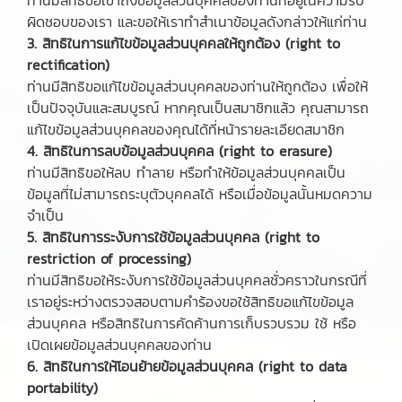
ท่านมีสิทธิขอเข้าถึงข้อมูลส่วนบุคคลของท่านที่อยู่ในความรับ
ผิดชอบของเรา และขอให้เราทำสำเนาข้อมูลดังกล่าวให้แก่ท่าน
3. สิทธิในการแก้ไขข้อมูลส่วนบุคคลให้ถูกต้อง (right to
rectification)
ท่านมีสิทธิขอแก้ไขข้อมูลส่วนบุคคลของท่านให้ถูกต้อง เพื่อให้
เป็นปัจจุบันและสมบูรณ์ หากคุณเป็นสมาชิกแล้ว คุณสามารถ
แก้ไขข้อมูลส่วนบุคคลของคุณได้ที่หน้ารายละเอียดสมาชิก
4. สิทธิในการลบข้อมูลส่วนบุคคล (right to erasure)
ท่านมีสิทธิขอให้ลบ ทำลาย หรือทำให้ข้อมูลส่วนบุคคลเป็น
ข้อมูลที่ไม่สามารถระบุตัวบุคคลได้ หรือเมื่อข้อมูลนั้นหมดความ
จำเป็น
5. สิทธิในการระงับการใช้ข้อมูลส่วนบุคคล (right to
restriction of processing)
ท่านมีสิทธิขอให้ระงับการใช้ข้อมูลส่วนบุคคลชั่วคราวในกรณีที่
เราอยู่ระหว่างตรวจสอบตามคำร้องขอใช้สิทธิขอแก้ไขข้อมูล
ส่วนบุคคล หรือสิทธิในการคัดค้านการเก็บรวบรวม ใช้ หรือ
เปิดเผยข้อมูลส่วนบุคคลของท่าน
6. สิทธิในการให้โอนย้ายข้อมูลส่วนบุคคล (right to data
portability)