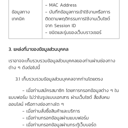
- MAC Address
ข้อมูลทาง
- บันทึกข้อมูลการเข้าใช้งานหรือการ
เทคนิค
ติดตามพฤติกรรมการใช้งานเว็บไซต์
จาก Session ID
- ชนิดและรุ่นของเว็บบราวเซอร์
3. แหล่งที่มาของข้อมูลส่วนบุคคล
เราอาจจะเก็บรวบรวมข้อมูลส่วนบุคคลของท่านผ่านช่องทาง
ต่าง ๆ ดังต่อไปนี้
3.1 เก็บรวบรวมข้อมูลส่วนบุคคลจากท่านโดยตรง
- เมื่อท่านสมัครสมาชิก โดยการกรอกข้อมูลต่าง ๆ ใน
แบบฟอร์ม ไม่ว่าในรูปแบบเอกสาร ผ่านเว็บไซต์ สื่อสังคม
ออนไลน์ หรือทางช่องทางใด ๆ
- เมื่อท่านสั่งซื้อสินค้าและบริการ
- เมื่อท่านกรอกข้อมูลผ่านแบบฟอร์ม
- เมื่อท่านกรอกข้อมูลผ่านกระทู้เว็บบอร์ด