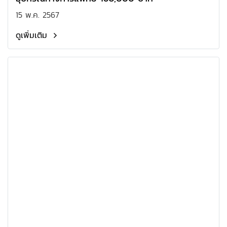
15 พ.ค. 2567
ดูเพิ่มเติม