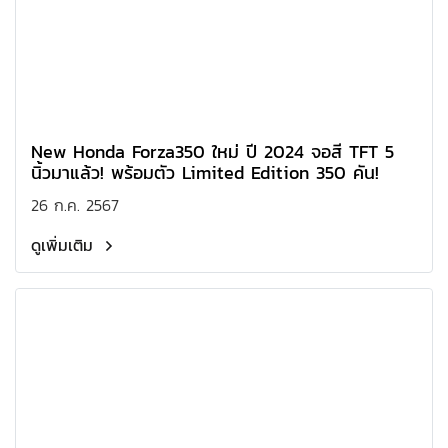
New Honda Forza350 ใหม่ ปี 2024 จอสี TFT 5
นิ้วมาแล้ว! พร้อมตัว Limited Edition 350 คัน!
26 ก.ค. 2567
ดูเพิ่มเติม