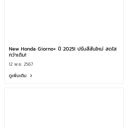
New Honda Giorno+ ปี 2025! ปรับสีสันใหม่ สดใส
กว่าเดิม!
12 พ.ย. 2567
ดูเพิ่มเติม