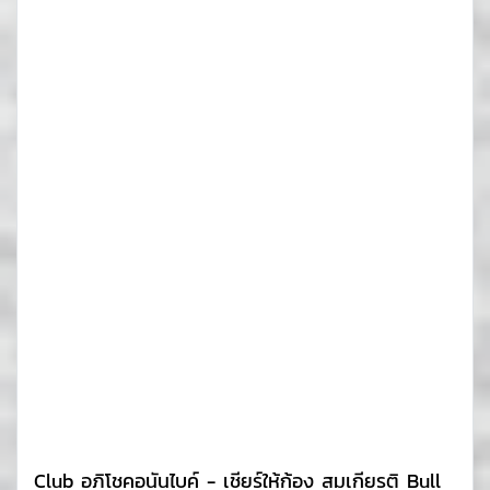
Club อภิโชคอนันไบค์ - เชียร์ให้ก้อง สมเกียรติ Bull