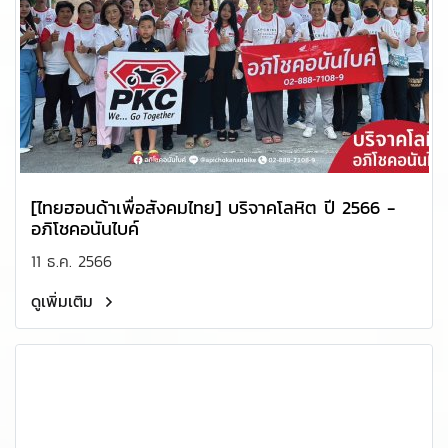
[ไทยฮอนด้าเพื่อสังคมไทย] บริจาคโลหิต ปี 2566 -
อภิโชคอนันไบค์
11 ธ.ค. 2566
ดูเพิ่มเติม