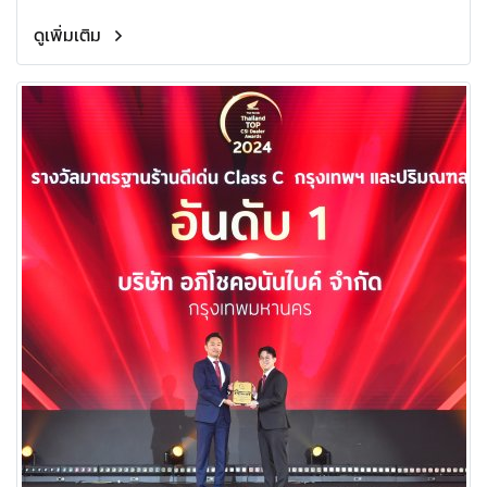
ดูเพิ่มเติม