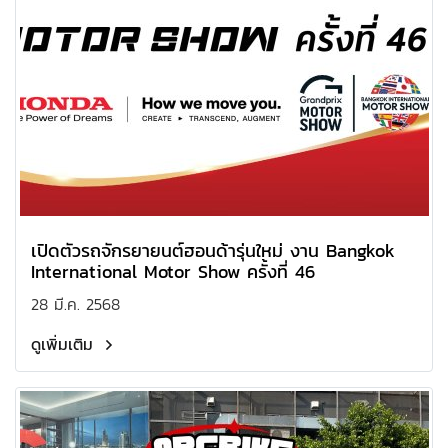
เปิดตัวรถจักรยายนต์ฮอนด้ารุ่นใหม่ งาน Bangkok
International Motor Show ครั้งที่ 46
28 มี.ค. 2568
ดูเพิ่มเติม