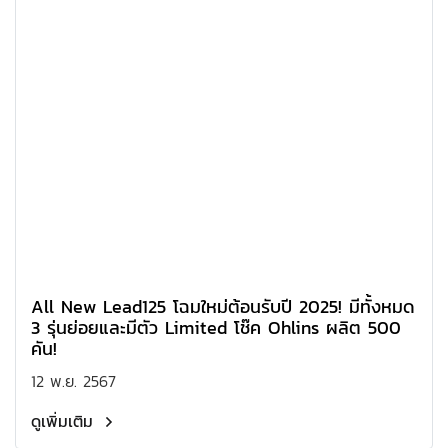
All New Lead125 โฉมใหม่ต้อนรับปี 2025! มีทั้งหมด
3 รุ่นย่อยและมีตัว Limited โช๊ค Ohlins ผลิต 500
คัน!
12 พ.ย. 2567
ดูเพิ่มเติม