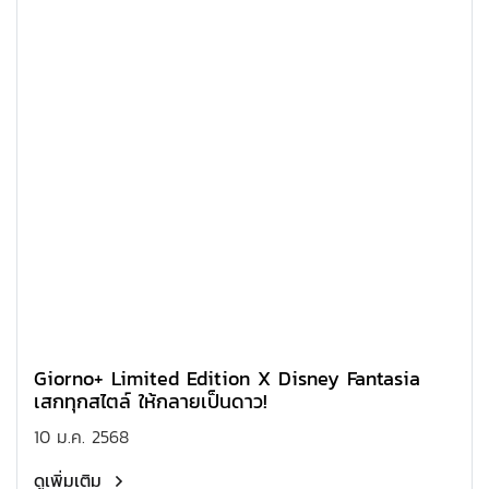
Giorno+ Limited Edition X Disney Fantasia
เสกทุกสไตล์ ให้กลายเป็นดาว!
10 ม.ค. 2568
ดูเพิ่มเติม