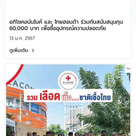
อภิโชคอนันไบค์ และ ไทยฮอนด้า ร่วมกันสนับสนุนทุน
60,000 บาท เพื่อซื้ออุปกรณ์ความปลอดภัย
13 ม.ค. 2567
ดูเพิ่มเติม