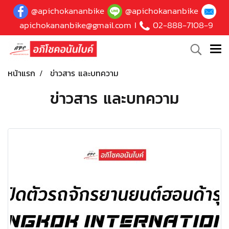
@apichokananbike
@apichokananbike
apichokananbike@gmail.com
I
02-888-7108-9
หน้าแรก
ข่าวสาร และบทความ
ข่าวสาร และบทความ