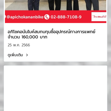
อภิโชคอนันไบค์สมทบทุนซื้ออุปกรณ์ทางการแพทย์
จำนวน 160,000 บาท
25 พ.ค. 2566
ดูเพิ่มเติม