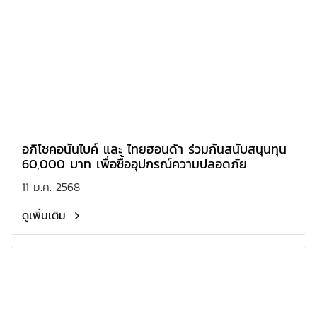
อภิโชคอนันไบค์ และ ไทยฮอนด้า ร่วมกันสนับสนุนทุน
60,000 บาท เพื่อซื้ออุปกรณ์ความปลอดภัย
11 ม.ค. 2568
ดูเพิ่มเติม