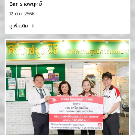
Bar ราชพฤกษ์
12 มิ.ย. 2566
ดูเพิ่มเติม