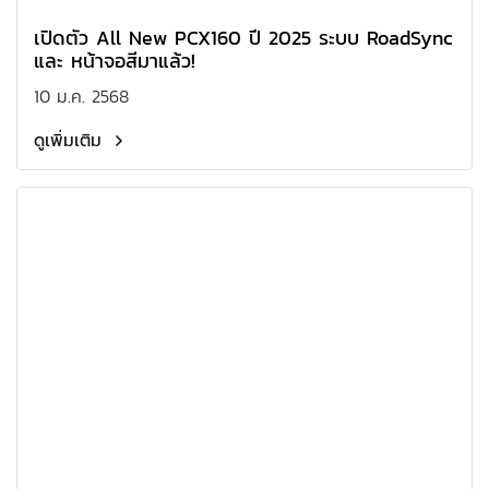
เปิดตัว All New PCX160 ปี 2025 ระบบ RoadSync
และ หน้าจอสีมาแล้ว!
10 ม.ค. 2568
ดูเพิ่มเติม