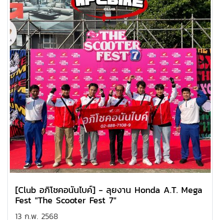
[Club อภิโชคอนันไบค์] - ลุยงาน Honda A.T. Mega
Fest "The Scooter Fest 7"
13 ก.พ. 2568