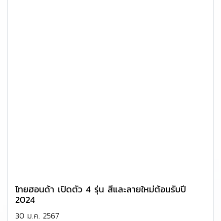
ไทยฮอนด้า เปิดตัว 4 รุ่น สีและลายใหม่ต้อนรับปี
2024
30 ม.ค. 2567