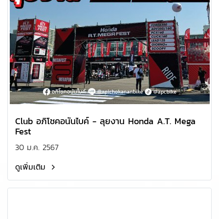
Club อภิโชคอนันไบค์ - ลุยงาน Honda A.T. Mega
Fest
30 ม.ค. 2567
ดูเพิ่มเติม