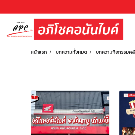
หน้าแรก
บทความทั้งหมด
บทความกิจกรรมคล