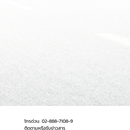
โทรด่วน:
02-888-7108-9
ติดตามหรือรับข่าวสาร