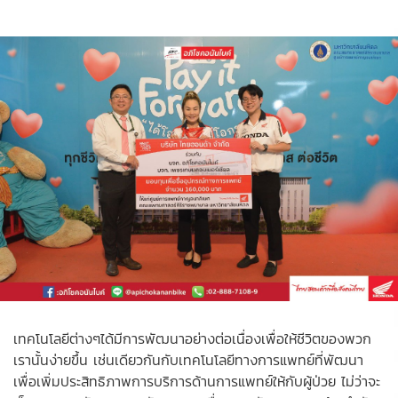
เทคโนโลยีต่างๆได้มีการพัฒนาอย่างต่อเนื่องเพื่อให้ชีวิตของพวก
เรานั้นง่ายขึ้น เช่นเดียวกันกับเทคโนโลยีทางการแพทย์ที่พัฒนา
เพื่อเพิ่มประสิทธิภาพการบริการด้านการแพทย์ให้กับผู้ป่วย ไม่ว่าจะ