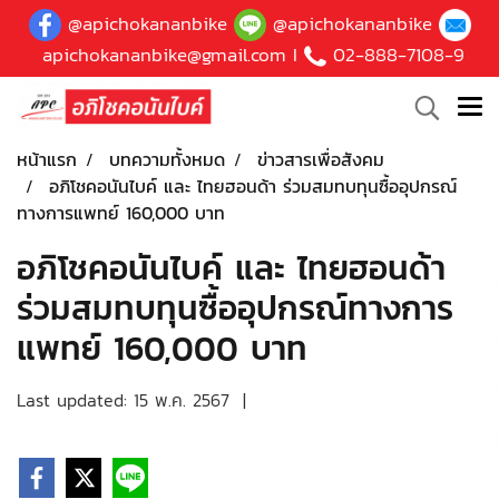
@apichokananbike
@apichokananbike
apichokananbike@gmail.com
I
02-888-7108-9
หน้าแรก
บทความทั้งหมด
ข่าวสารเพื่อสังคม
อภิโชคอนันไบค์ และ ไทยฮอนด้า ร่วมสมทบทุนซื้ออุปกรณ์
ทางการแพทย์ 160,000 บาท
อภิโชคอนันไบค์ และ ไทยฮอนด้า
ร่วมสมทบทุนซื้ออุปกรณ์ทางการ
แพทย์ 160,000 บาท
Last updated: 15 พ.ค. 2567
|