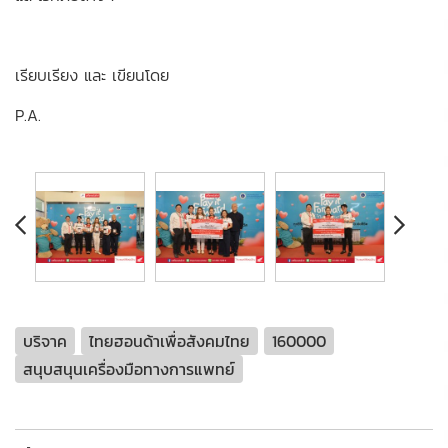
เรียบเรียง และ เขียนโดย
P.A.
บริจาค
ไทยฮอนด้าเพื่อสังคมไทย
160000
สนุบสนุนเครื่องมือทางการแพทย์