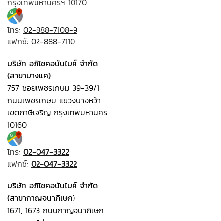
กรุงเทพมหานครฯ 10170
โทร:
02-888-7108-9
แฟกซ์:
02-888-7110
บริษัท อภิโชคอนันไบค์ จำกัด
(สาขาบางแค)
757 ซอยเพชรเกษม 39-39/1
ถนนเพชรเกษม แขวงบางหว้า
เขตภาษีเจริญ กรุงเทพมหานคร
10160
โทร:
02-047-3322
แฟกซ์:
02-047-3322
บริษัท อภิโชคอนันไบค์ จำกัด
(สาขากาญจนาภิเษก)
1671, 1673 ถนนกาญจนาภิเษก