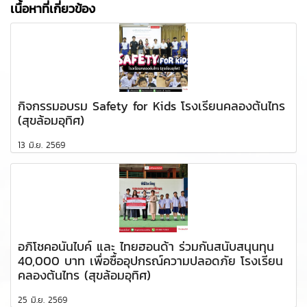
เนื้อหาที่เกี่ยวข้อง
กิจกรรมอบรม Safety for Kids โรงเรียนคลองต้นไทร
(สุขล้อมอุทิศ)
13 มิ.ย. 2569
อภิโชคอนันไบค์ และ ไทยฮอนด้า ร่วมกันสนับสนุนทุน
40,000 บาท เพื่อซื้ออุปกรณ์ความปลอดภัย โรงเรียน
คลองต้นไทร (สุขล้อมอุทิศ)
25 มิ.ย. 2569