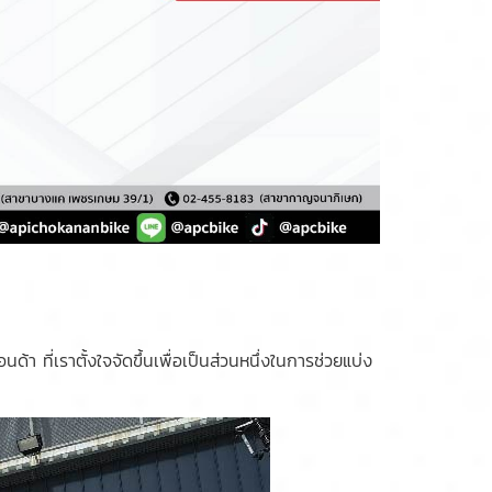
ที่เราตั้งใจจัดขึ้นเพื่อเป็นส่วนหนึ่งในการช่วยแบ่ง