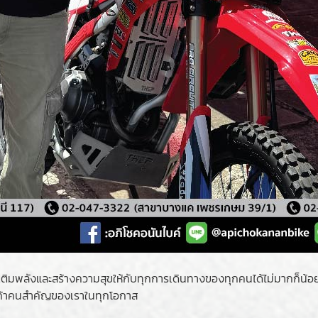
ช่วยเติมพลังและสร้างความสุขให้กับทุกการเดินทางของทุกคนได้ไม่มากก็น
ูกค้าคนสำคัญของเราในทุกโอกาส