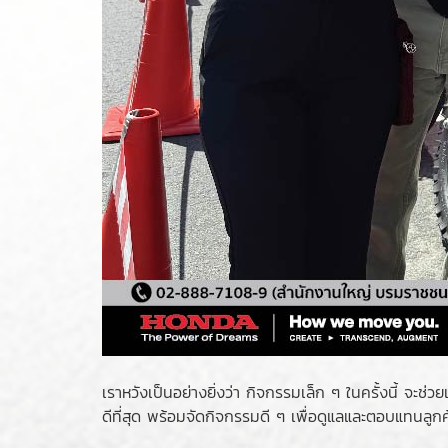
เราหวังเป็นอย่างยิ่งว่า กิจกรรมเล็ก ๆ ในครั้งนี้ จะ
ดีที่สุด พร้อมจัดกิจกรรมดี ๆ เพื่อดูแลและตอบแทนล