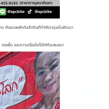
าน คือแรงผลักดันสำคัญที่ทำให้เรามุ่งมั่นพัฒนา
อยยิ้ม และความเชื่อมั่นที่มีให้กันเสมอมา