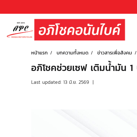
หน้าแรก
บทความทั้งหมด
ข่าวสารเพื่อสังคม
อภิโชคช่วยเซฟ เติมน้ำมัน 1
Last updated: 13 มิ.ย. 2569
|