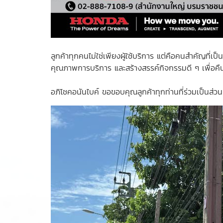
ลูกค้าทุกคนไม่ใช่เพียงผู้ใช้บริการ แต่คือคนสำคัญที่
คุณภาพการบริการ และสร้างสรรค์กิจกรรมดี ๆ เพื่อคืนก
อภิโชคอนันไบค์ ขอขอบคุณลูกค้าทุกท่านที่ร่วมเป็นส่วน