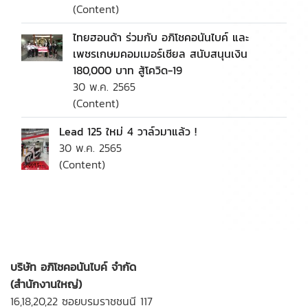
(Content)
ไทยฮอนด้า ร่วมกับ อภิโชคอนันไบค์ และ
เพชรเกษมคอมเมอร์เชียล สนับสนุนเงิน
180,000 บาท สู้โควิด-19
30 พ.ค. 2565
(Content)
Lead 125 ใหม่ 4 วาล์วมาแล้ว !
30 พ.ค. 2565
(Content)
บริษัท อภิโชคอนันไบค์ จำกัด
(สำนักงานใหญ่)
16,18,20,22 ซอยบรมราชชนนี 117