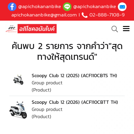
@apichokananbike
@apichokananbike
apichokananbike@gmail.com
I
02-888-7108-9
ค้นพบ 2 รายการ จากคำว่า"สุด
ทางให้สุดเทรนด์"
Scoopy Club 12 (2025) (ACF110CBTS TH)
Group product
(Product)
Scoopy Club 12 (2026) (ACF110CBTT TH)
Group product
(Product)