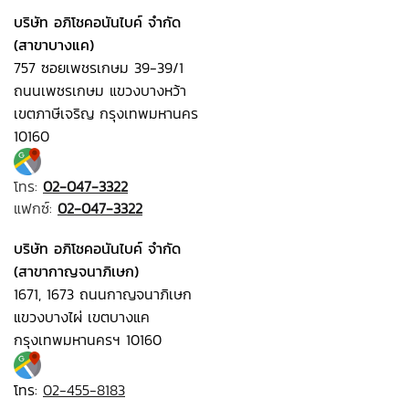
บริษัท อภิโชคอนันไบค์ จำกัด
(สาขาบางแค)
757 ซอยเพชรเกษม 39-39/1
ถนนเพชรเกษม แขวงบางหว้า
เขตภาษีเจริญ กรุงเทพมหานคร
10160
โทร:
02-047-3322
แฟกซ์:
02-047-3322
บริษัท อภิโชคอนันไบค์ จำกัด
(สาขากาญจนาภิเษก)
1671, 1673 ถนนกาญจนาภิเษก
แขวงบางไผ่ เขตบางแค
กรุงเทพมหานครฯ 10160
โทร:
02-455-8183