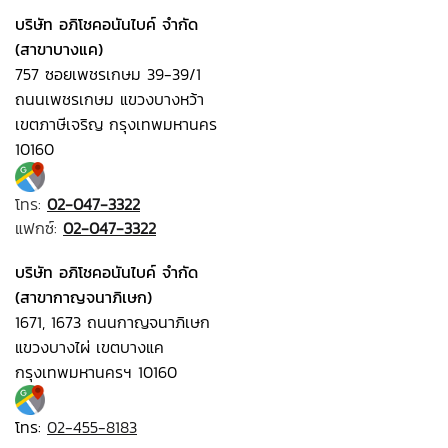
บริษัท อภิโชคอนันไบค์ จำกัด
(สาขาบางแค)
757 ซอยเพชรเกษม 39-39/1
ถนนเพชรเกษม แขวงบางหว้า
เขตภาษีเจริญ กรุงเทพมหานคร
10160
โทร:
02-047-3322
แฟกซ์:
02-047-3322
บริษัท อภิโชคอนันไบค์ จำกัด
(สาขากาญจนาภิเษก)
1671, 1673 ถนนกาญจนาภิเษก
แขวงบางไผ่ เขตบางแค
กรุงเทพมหานครฯ 10160
โทร:
02-455-8183