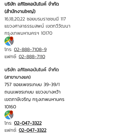
บริษัท อภิโชคอนันไบค์ จำกัด
(สำนักงานใหญ่)
16,18,20,22 ซอยบรมราชชนนี 117
แขวงศาลาธรรมสพน์ เขตทวีวัฒนา
กรุงเทพมหานครฯ 10170
โทร:
02-888-7108-9
แฟกซ์:
02-888-7110
บริษัท อภิโชคอนันไบค์ จำกัด
(สาขาบางแค)
757 ซอยเพชรเกษม 39-39/1
ถนนเพชรเกษม แขวงบางหว้า
เขตภาษีเจริญ กรุงเทพมหานคร
10160
โทร:
02-047-3322
แฟกซ์:
02-047-3322