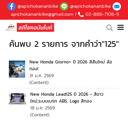
@apichokananbike
@apichokananbike
apichokananbike@gmail.com
I
02-888-7108-9
ค้นพบ 2 รายการ จากคำว่า"125"
New Honda Giorno+ ปี 2026 สีสันใหม่ ล้อ
ทอง!
31 ม.ค. 2569
(Content)
New Honda Lead125 ปี 2026 - สีขาว
ใหม่,ระบบเบรก ABS, Logo สีทอง
18 ม.ค. 2569
(Content)