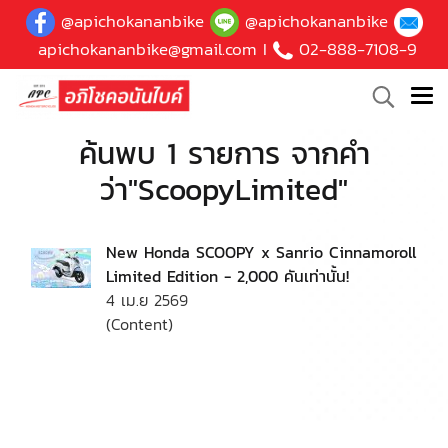
@apichokananbike
@apichokananbike
apichokananbike@gmail.com
I
02-888-7108-9
ค้นพบ 1 รายการ จากคำ
ว่า"ScoopyLimited"
New Honda SCOOPY x Sanrio Cinnamoroll
Limited Edition - 2,000 คันเท่านั้น!
4 เม.ย 2569
(Content)