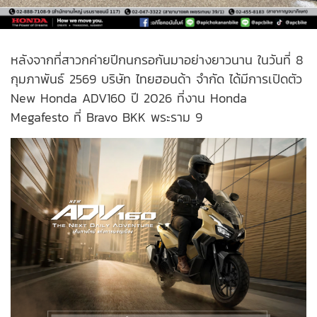
หลังจากที่สาวกค่ายปีกนกรอกันมาอย่างยาวนาน ในวันที่ 8
กุมภาพันธ์ 2569 บริษัท ไทยฮอนด้า จำกัด ได้มีการเปิดตัว
New Honda ADV160 ปี 2026 ที่งาน Honda
Megafesto ที่ Bravo BKK พระราม 9