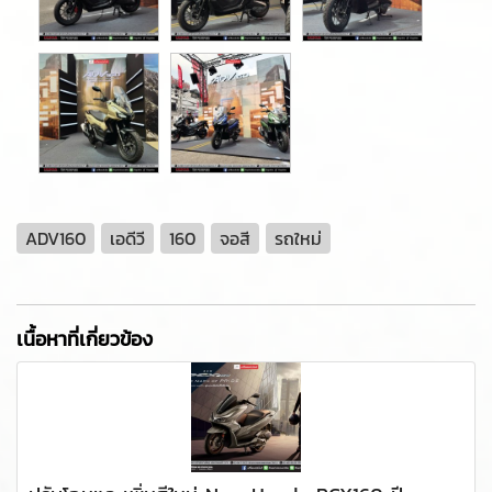
ADV160
เอดีวี
160
จอสี
รถใหม่
เนื้อหาที่เกี่ยวข้อง