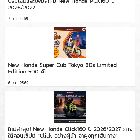
ปรับโฉมและเพิ่มสีใหม่ New Honda PCX160 ปี
2026/2027
7 ส.ค. 2569
New Honda Super Cub Tokyo 80s Limited
Edition 500 คัน
6 ส.ค. 2569
ใหม่ล่าสุด! New Honda Click160 ปี 2026/2027 ภาย
ใต้คอนเซ็ปต์ "Click อย่างผู้นำ จ่าฝูงทุกเส้นทาง"