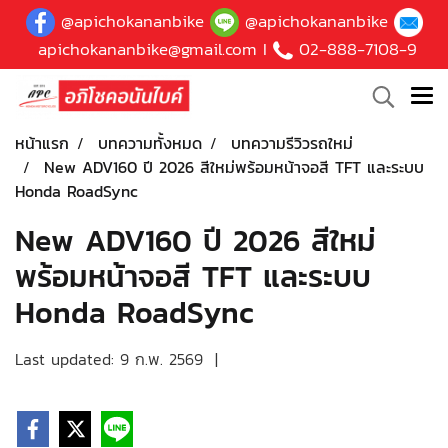
@apichokananbike
@apichokananbike
apichokananbike@gmail.com
I
02-888-7108-9
หน้าแรก
บทความทั้งหมด
บทความรีวิวรถใหม่
New ADV160 ปี 2026 สีใหม่พร้อมหน้าจอสี TFT และระบบ
Honda RoadSync
New ADV160 ปี 2026 สีใหม่
พร้อมหน้าจอสี TFT และระบบ
Honda RoadSync
Last updated: 9 ก.พ. 2569
|