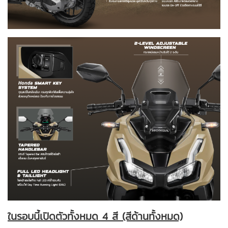
ในรอบนี้เปิดตัวทั้งหมด 4 สี (สีด้านทั้งหมด)