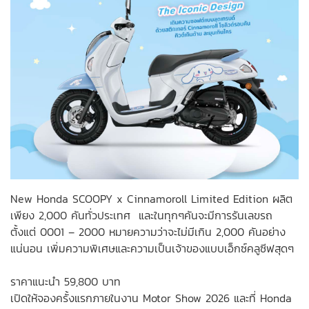
New Honda SCOOPY x Cinnamoroll Limited Edition ผลิต
เพียง 2,000 คันทั่วประเทศ และในทุกๆคันจะมีการรันเลขรถ
ตั้งแต่ 0001 – 2000 หมายความว่าจะไม่มีเกิน 2,000 คันอย่าง
แน่นอน เพิ่มความพิเศษและความเป็นเจ้าของแบบเอ็กซ์คลูซีฟสุดๆ
ราคาแนะนำ 59,800 บาท
เปิดให้จองครั้งแรกภายในงาน Motor Show 2026 และที่ Honda