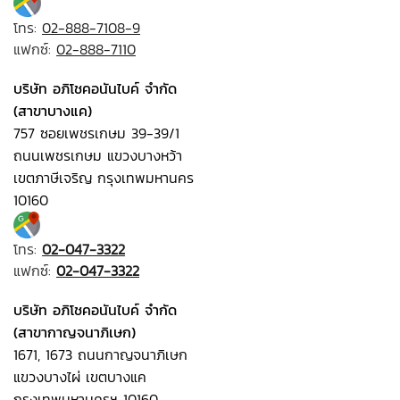
โทร:
02-888-7108-9
แฟกซ์:
02-888-7110
บริษัท อภิโชคอนันไบค์ จำกัด
(สาขาบางแค)
757 ซอยเพชรเกษม 39-39/1
ถนนเพชรเกษม แขวงบางหว้า
เขตภาษีเจริญ กรุงเทพมหานคร
10160
โทร:
02-047-3322
แฟกซ์:
02-047-3322
บริษัท อภิโชคอนันไบค์ จำกัด
(สาขากาญจนาภิเษก)
1671, 1673 ถนนกาญจนาภิเษก
แขวงบางไผ่ เขตบางแค
กรุงเทพมหานครฯ 10160