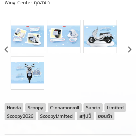
Wing Center ทุกสาขา
Honda
Scoopy
Cinnamonroll
Sanrio
Limited
Scoopy2026
ScoopyLimited
สกู้ปปี้
ฮอนด้า