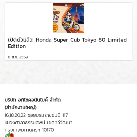
เปิดตัวแล้ว! Honda Super Cub Tokyo 80 Limited
Edition
6 ส.ค. 2569
บริษัท อภิโชคอนันไบค์ จำกัด
(สำนักงานใหญ่)
16,18,20,22 ซอยบรมราชชนนี 117
แขวงศาลาธรรมสพน์ เขตทวีวัฒนา
กรุงเทพมหานครฯ 10170