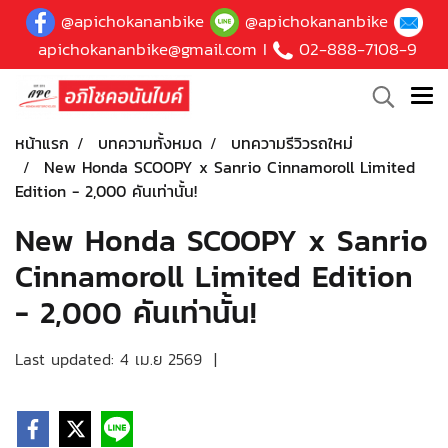
@apichokananbike
@apichokananbike
apichokananbike@gmail.com
I
02-888-7108-9
หน้าแรก
บทความทั้งหมด
บทความรีวิวรถใหม่
New Honda SCOOPY x Sanrio Cinnamoroll Limited
Edition - 2,000 คันเท่านั้น!
New Honda SCOOPY x Sanrio
Cinnamoroll Limited Edition
- 2,000 คันเท่านั้น!
Last updated: 4 เม.ย 2569
|