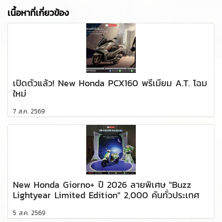
เนื้อหาที่เกี่ยวข้อง
เปิดตัวแล้ว! New Honda PCX160 พรีเมียม A.T. โฉม
ใหม่
7 ส.ค. 2569
New Honda Giorno+ ปี 2026 ลายพิเศษ "Buzz
Lightyear Limited Edition" 2,000 คันทั่วประเทศ
5 ส.ค. 2569