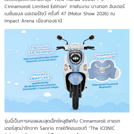
Cinnamoroll Limited Edition” ภายในงาน บางกอก อินเตอร์
เนชั่นแนล มอเตอร์โชว์ ครั้งที่ 47 (Motor Show 2026) ณ
Impact Arena เมืองทองธานี
รุ่นนี้เป็นการคอลแลบสุดเอ็กซ์คลูซีฟกับ Cinnamoroll คาแรก
เตอร์สุดน่ารักจาก Sanrio ภายใต้คอนเซปต์ “The ICONIC