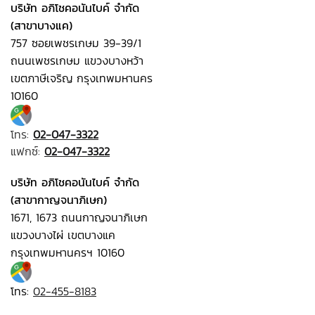
บริษัท อภิโชคอนันไบค์ จำกัด
(สาขาบางแค)
757 ซอยเพชรเกษม 39-39/1
ถนนเพชรเกษม แขวงบางหว้า
เขตภาษีเจริญ กรุงเทพมหานคร
10160
โทร:
02-047-3322
แฟกซ์:
02-047-3322
บริษัท อภิโชคอนันไบค์ จำกัด
(สาขากาญจนาภิเษก)
1671, 1673 ถนนกาญจนาภิเษก
แขวงบางไผ่ เขตบางแค
กรุงเทพมหานครฯ 10160
โทร:
02-455-8183