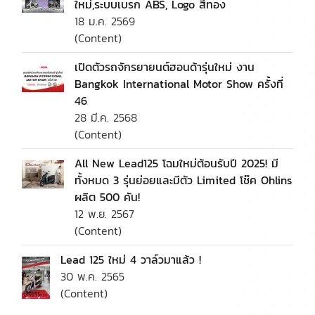
ใหม่,ระบบเบรก ABS, Logo สีทอง
18 ม.ค. 2569
(Content)
เปิดตัวรถจักรยายนต์ฮอนด้ารุ่นใหม่ งาน
Bangkok International Motor Show ครั้งที่
46
28 มี.ค. 2568
(Content)
All New Lead125 โฉมใหม่ต้อนรับปี 2025! มี
ทั้งหมด 3 รุ่นย่อยและมีตัว Limited โช๊ค Ohlins
ผลิต 500 คัน!
12 พ.ย. 2567
(Content)
Lead 125 ใหม่ 4 วาล์วมาแล้ว !
30 พ.ค. 2565
(Content)