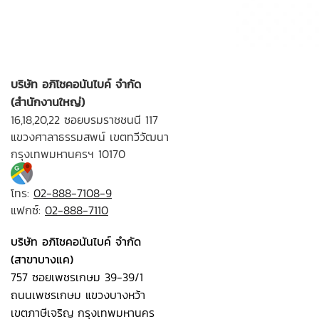
บริษัท อภิโชคอนันไบค์ จำกัด
(สำนักงานใหญ่)
16,18,20,22 ซอยบรมราชชนนี 117
แขวงศาลาธรรมสพน์ เขตทวีวัฒนา
กรุงเทพมหานครฯ 10170
โทร:
02-888-7108-9
แฟกซ์:
02-888-7110
บริษัท อภิโชคอนันไบค์ จำกัด
(สาขาบางแค)
757 ซอยเพชรเกษม 39-39/1
ถนนเพชรเกษม แขวงบางหว้า
เขตภาษีเจริญ กรุงเทพมหานคร