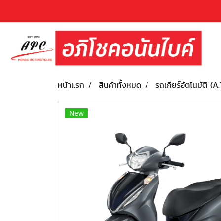
หน้าแรก
สินค้าทั้งหมด
รถเกียร์อัตโนมัติ (A.
New