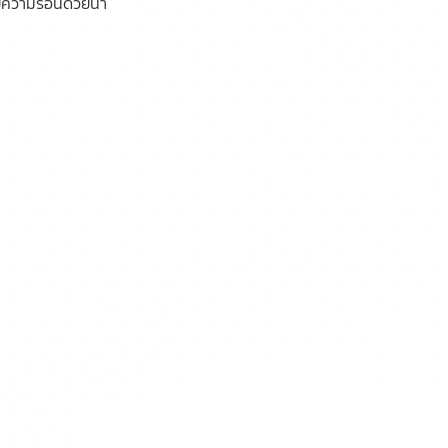
ยความร้อนด้วยน้ำ