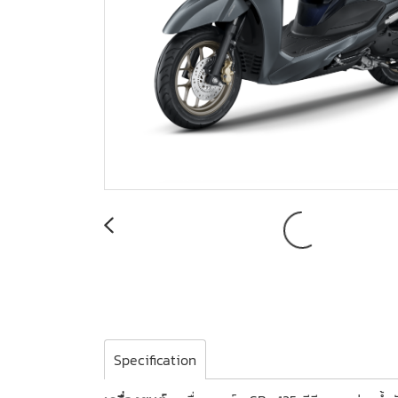
Specification