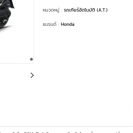
หมวดหมู่ :
รถเกียร์อัตโนมัติ (A.T.)
แบรนด์ :
Honda