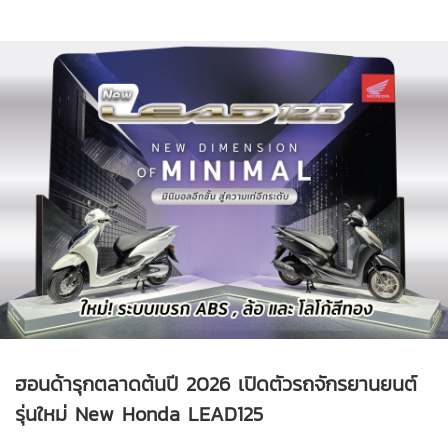
ฮอนด้ารุกตลาดต้นปี 2026 เปิดตัวรถจักรยานยนต์
รุ่นใหม่ New Honda LEAD125