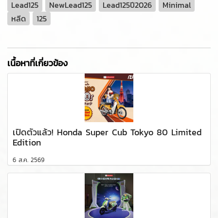
Lead125
NewLead125
Lead125ปี2026
Minimal
หลีด
125
เนื้อหาที่เกี่ยวข้อง
เปิดตัวแล้ว! Honda Super Cub Tokyo 80 Limited
Edition
6 ส.ค. 2569