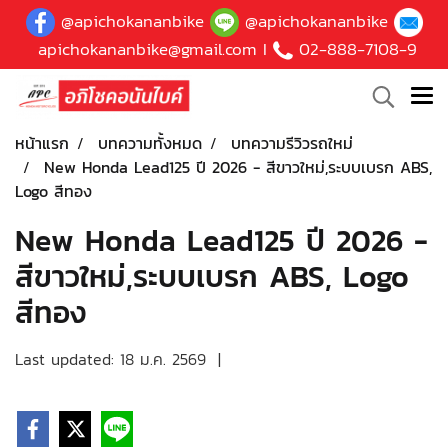
@apichokananbike
@apichokananbike
apichokananbike@gmail.com
I
02-888-7108-9
หน้าแรก
บทความทั้งหมด
บทความรีวิวรถใหม่
New Honda Lead125 ปี 2026 - สีขาวใหม่,ระบบเบรก ABS,
Logo สีทอง
New Honda Lead125 ปี 2026 -
สีขาวใหม่,ระบบเบรก ABS, Logo
สีทอง
Last updated: 18 ม.ค. 2569
|