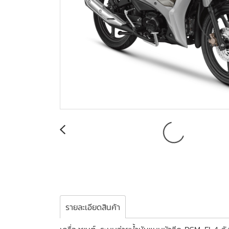
รายละเอียดสินค้า