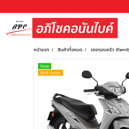
หน้าแรก
สินค้าทั้งหมด
รถครอบครัว (Famil
New
Best Seller