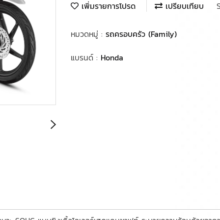
เพิ่มรายการโปรด
เปรียบเทียบ
หมวดหมู่ :
รถครอบครัว (Family)
แบรนด์ :
Honda